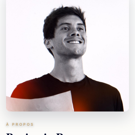
À PROPOS