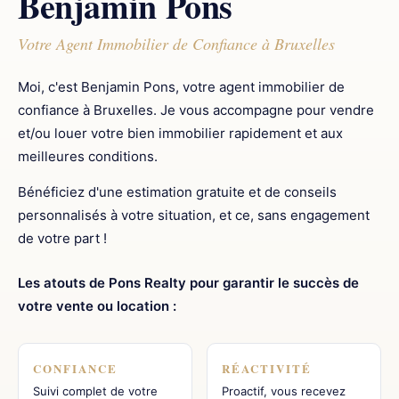
Benjamin Pons
Votre Agent Immobilier de Confiance à Bruxelles
Moi, c'est Benjamin Pons, votre agent immobilier de
confiance à Bruxelles. Je vous accompagne pour vendre
et/ou louer votre bien immobilier rapidement et aux
meilleures conditions.
Bénéficiez d'une estimation gratuite et de conseils
personnalisés à votre situation, et ce, sans engagement
de votre part !
Les atouts de Pons Realty pour garantir le succès de
votre vente ou location :
CONFIANCE
RÉACTIVITÉ
Suivi complet de votre
Proactif, vous recevez