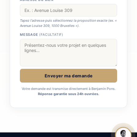
Tapez l'adresse puis sélectionnez la proposition exacte (ex. «
Avenue Louise 309, 1000 Bruxelles »).
MESSAGE
(FACULTATIF)
Envoyer ma demande
Votre demande est transmise directement à Benjamin Pons.
Réponse garantie sous 24h ouvrées.